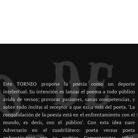
Este TORNEO propone la poesía como un deporte
intelectual. Su intención es lanzar el poema a todo público
ávido de versos; provocar pasiones, sanas competencias, y
sobre todo incitar al receptor a que exija más del poeta. "La
consolidación de la poesía está en el enfrentamiento con el
mundo, es decir, con el público". Con esta idea nace
Adversario en el cuadrilátero: poeta versus poeta
enfrentándose con su poética. Comentaristas, réferi,