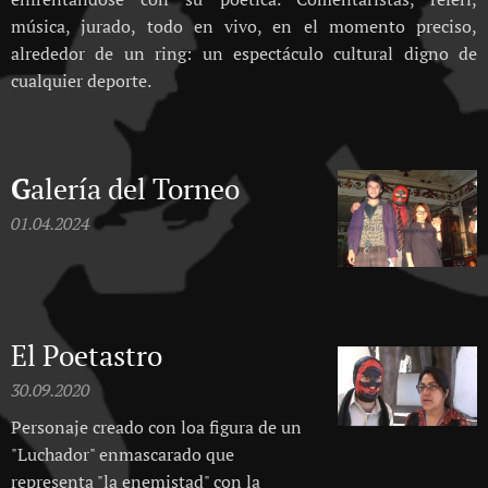
música, jurado, todo en vivo, en el momento preciso,
alrededor de un ring: un espectáculo cultural digno de
cualquier deporte.
G
alería del Torneo
01.04.2024
El Poetastro
30.09.2020
Personaje creado con loa figura de un
"Luchador" enmascarado que
representa "la enemistad" con la