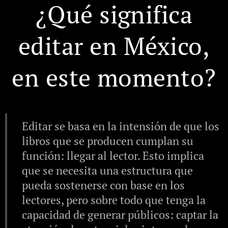
¿Qué significa
editar en México,
en este momento?
Editar se basa en la intensión de que los
libros que se producen cumplan su
función: llegar al lector. Esto implica
que se necesita una estructura que
pueda sostenerse con base en los
lectores, pero sobre todo que tenga la
capacidad de generar públicos: captar la