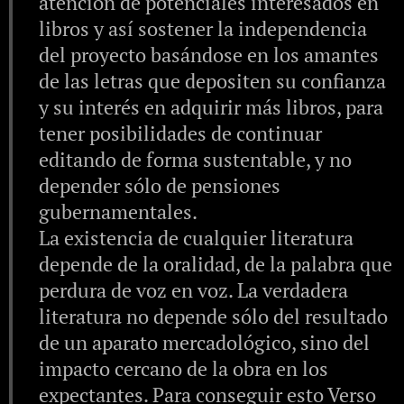
atención de potenciales interesados en
libros y así sostener la independencia
del proyecto basándose en los amantes
de las letras que depositen su confianza
y su interés en adquirir más libros, para
tener posibilidades de continuar
editando de forma sustentable, y no
depender sólo de pensiones
gubernamentales.
La existencia de cualquier literatura
depende de la oralidad, de la palabra que
perdura de voz en voz. La verdadera
literatura no depende sólo del resultado
de un aparato mercadológico, sino del
impacto cercano de la obra en los
expectantes. Para conseguir esto Verso