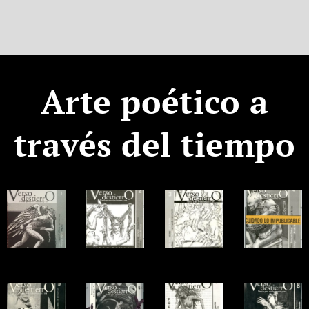
Arte poético a
través del tiempo